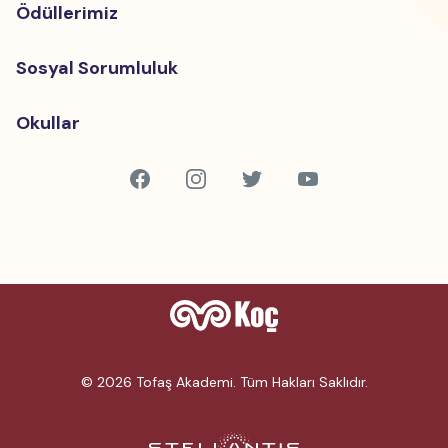
Ödüllerimiz
Sosyal Sorumluluk
Okullar
© 2026 Tofaş Akademi. Tüm Hakları Saklıdır.