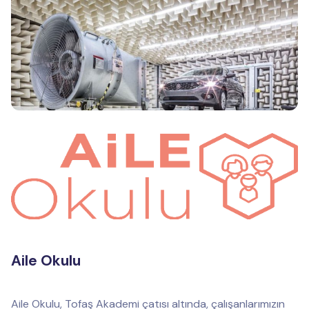
Aile Okulu
Aile Okulu, Tofaş Akademi çatısı altında, çalışanlarımızın