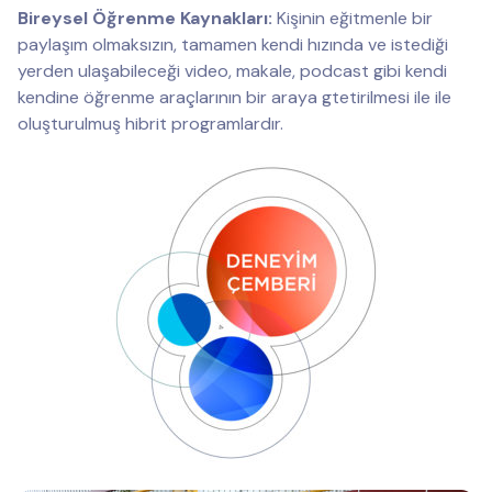
Bireysel Öğrenme Kaynakları:
Kişinin eğitmenle bir
paylaşım olmaksızın, tamamen kendi hızında ve istediği
yerden ulaşabileceği video, makale, podcast gibi kendi
kendine öğrenme araçlarının bir araya gtetirilmesi ile ile
oluşturulmuş hibrit programlardır.