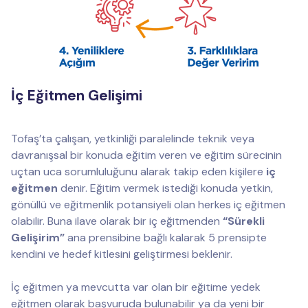
İç Eğitmen Gelişimi
Tofaş’ta çalışan, yetkinliği paralelinde teknik veya
davranışsal bir konuda eğitim veren ve eğitim sürecinin
uçtan uca sorumluluğunu alarak takip eden kişilere
iç
eğitmen
denir. Eğitim vermek istediği konuda yetkin,
gönüllü ve eğitmenlik potansiyeli olan herkes iç eğitmen
olabilir. Buna ilave olarak bir iç eğitmenden
“Sürekli
Gelişirim”
ana prensibine bağlı kalarak 5 prensipte
kendini ve hedef kitlesini geliştirmesi beklenir.
İç eğitmen ya mevcutta var olan bir eğitime yedek
eğitmen olarak başvuruda bulunabilir ya da yeni bir