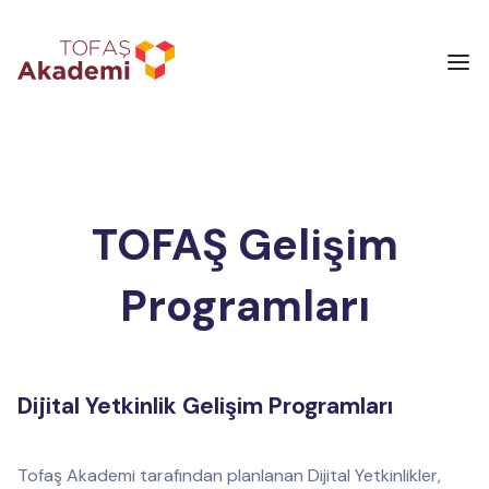
TOFAŞ Gelişim
Programları
Dijital Yetkinlik Gelişim Programları
Tofaş Akademi tarafından planlanan Dijital Yetkinlikler,