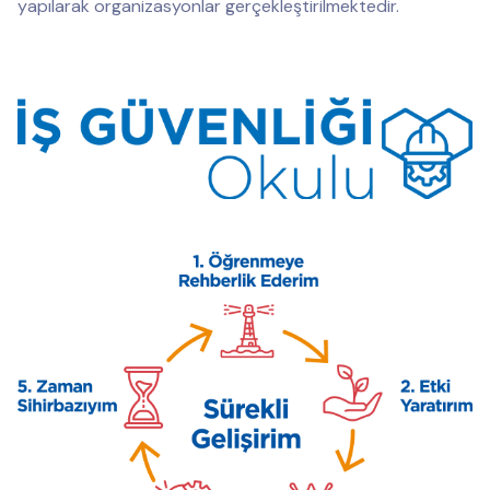
yapılarak organizasyonlar gerçekleştirilmektedir.