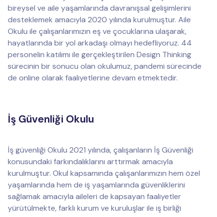
bireysel ve aile yaşamlarında davranışsal gelişimlerini
desteklemek amacıyla 2020 yılında kurulmuştur. Aile
Okulu ile çalışanlarımızın eş ve çocuklarına ulaşarak,
hayatlarında bir yol arkadaşı olmayı hedefliyoruz. 44
personelin katılımı ile gerçekleştirilen Design Thinking
sürecinin bir sonucu olan okulumuz, pandemi sürecinde
de online olarak faaliyetlerine devam etmektedir.
İş Güvenliği Okulu
İş güvenliği Okulu 2021 yılında, çalışanların İş Güvenliği
konusundaki farkındalıklarını arttırmak amacıyla
kurulmuştur. Okul kapsamında çalışanlarımızın hem özel
yaşamlarında hem de iş yaşamlarında güvenliklerini
sağlamak amacıyla aileleri de kapsayan faaliyetler
yürütülmekte, farklı kurum ve kuruluşlar ile iş birliği