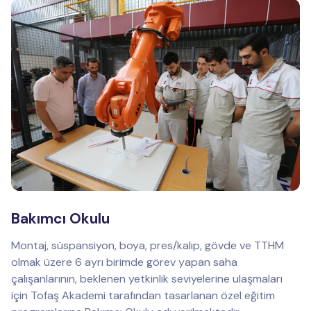
Bakımcı Okulu
Montaj, süspansiyon, boya, pres/kalıp, gövde ve TTHM
olmak üzere 6 ayrı birimde görev yapan saha
çalışanlarının, beklenen yetkinlik seviyelerine ulaşmaları
için Tofaş Akademi tarafından tasarlanan özel eğitim