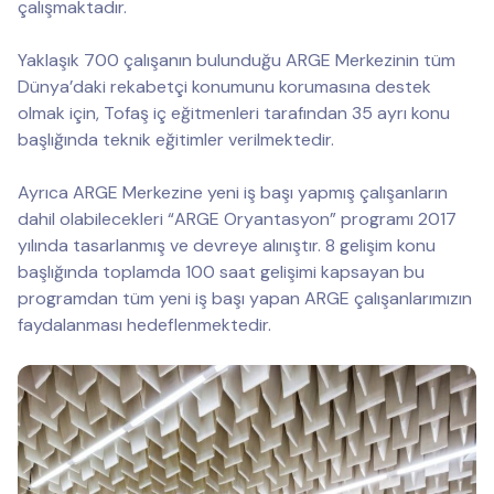
çalışmaktadır.
Yaklaşık 700 çalışanın bulunduğu ARGE Merkezinin tüm
Dünya’daki rekabetçi konumunu korumasına destek
olmak için, Tofaş iç eğitmenleri tarafından 35 ayrı konu
başlığında teknik eğitimler verilmektedir.
Ayrıca ARGE Merkezine yeni iş başı yapmış çalışanların
dahil olabilecekleri “ARGE Oryantasyon” programı 2017
yılında tasarlanmış ve devreye alınıştır. 8 gelişim konu
başlığında toplamda 100 saat gelişimi kapsayan bu
programdan tüm yeni iş başı yapan ARGE çalışanlarımızın
faydalanması hedeflenmektedir.