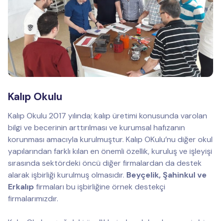
Kalıp Okulu
Kalıp Okulu 2017 yılında; kalıp üretimi konusunda varolan
bilgi ve becerinin arttırılması ve kurumsal hafızanın
korunması amacıyla kurulmuştur. Kalıp OKulu’nu diğer okul
yapılarından farklı kılan en önemli özellik, kuruluş ve işleyişi
sırasında sektördeki öncü diğer firmalardan da destek
alarak işbirliği kurulmuş olmasıdır.
Beyçelik, Şahinkul ve
Erkalıp
firmaları bu işbirliğine örnek destekçi
firmalarımızdır.